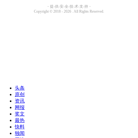
头条
原创
资讯
网报
奖文
最热
快料
独闻